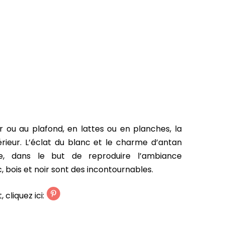
 ou au plafond, en lattes ou en planches, la
érieur. L’éclat du blanc et le charme d’antan
e, dans le but de reproduire l’ambiance
 bois et noir sont des incontournables.
 cliquez ici: