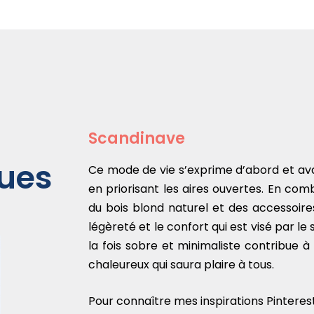
Scandinave
ques
Ce mode de vie s’exprime d’abord et avan
en priorisant les aires ouvertes. En com
du bois blond naturel et des accessoires
légèreté et le confort qui est visé par le 
la fois sobre et minimaliste contribue
chaleureux qui saura plaire à tous.
Pour connaître mes inspirations Pinterest,