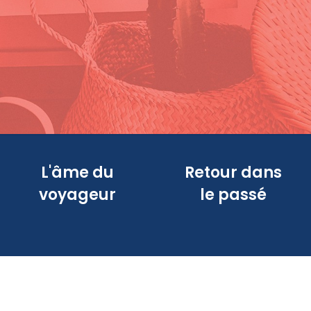
L'âme du
Retour dans
voyageur
le passé