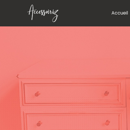
Accueil