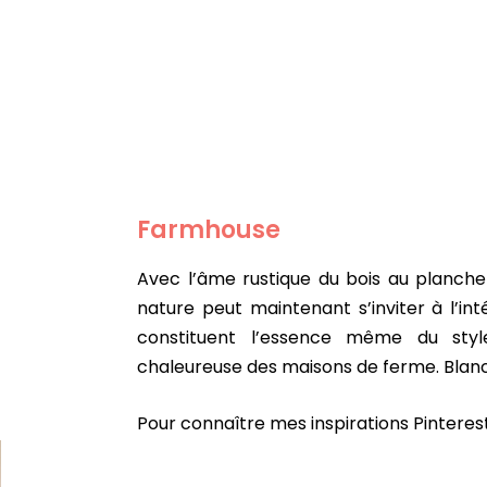
Farmhouse
Avec l’âme rustique du bois au plancher
nature peut maintenant s’inviter à l’int
constituent l’essence même du styl
chaleureuse des maisons de ferme. Blanc,
Pour connaître mes inspirations Pinterest,