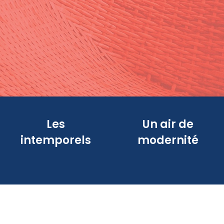
Les
Un air de
intemporels
modernité