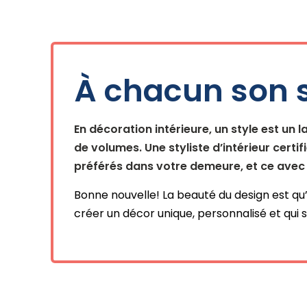
À chacun son s
En décoration intérieure, un style est un
de volumes. Une styliste d’intérieur cer
préférés dans votre demeure, et ce avec 
Bonne nouvelle! La beauté du design est qu’a
créer un décor unique, personnalisé et qui s