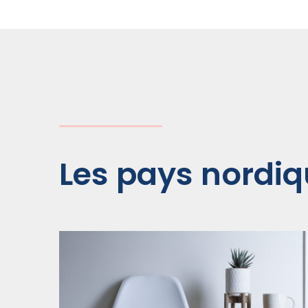
Les pays nordi