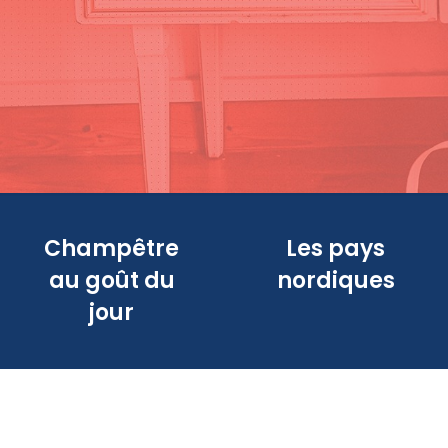
Champêtre
Les pays
au goût du
nordiques
jour