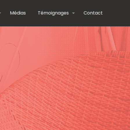
Médias
Témoignages
Contact